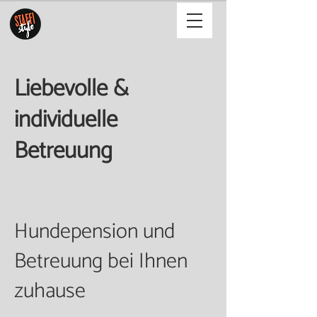
Liebevolle &
individuelle
Betreuung
Hundepension und
Betreuung bei Ihnen
zuhause