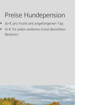
Preise Hundepension
30 € pro Hund und angefangenen Tag
10 € für jeden weiteren Hund desselben
Besitzers