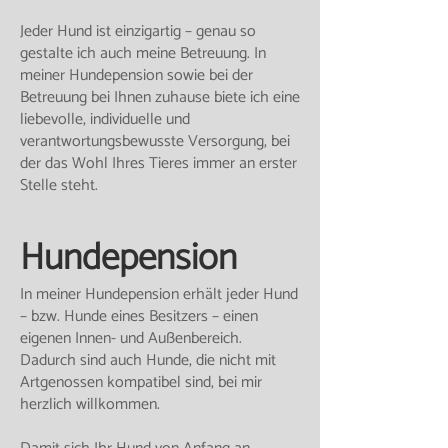
Jeder Hund ist einzigartig – genau so
gestalte ich auch meine Betreuung. In
meiner Hundepension sowie bei der
Betreuung bei Ihnen zuhause biete ich eine
liebevolle, individuelle und
verantwortungsbewusste Versorgung, bei
der das Wohl Ihres Tieres immer an erster
Stelle steht.
Hundepension
In meiner Hundepension erhält jeder Hund
– bzw. Hunde eines Besitzers – einen
eigenen Innen- und Außenbereich.
Dadurch sind auch Hunde, die nicht mit
Artgenossen kompatibel sind, bei mir
herzlich willkommen.