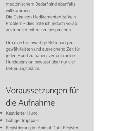
medizinischem Bedarf sind ebenfalls
willkommen.
Die Gabe von Medikamenten ist kein
Problem – dies bitte ich jedoch vorab
ausführlich mit mir zu besprechen.
Um eine hochwertige Betreuung zu
gewährleisten und ausreichend Zeit für
jeden Hund zu haben, verfügt meine
Hundepension bewusst über nur vier
Betreuungsplätze.
Voraussetzungen für
die Aufnahme
Kastrierter Hund
Gültiger Impfpass
Registrierung im Animal Data Register