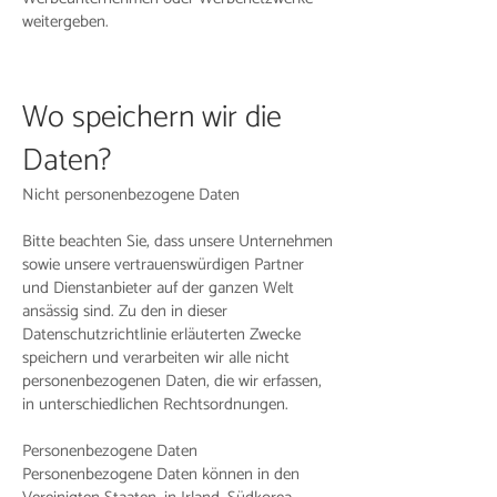
weitergeben.
Wo speichern wir die
Daten?
Nicht personenbezogene Daten
Bitte beachten Sie, dass unsere Unternehmen
sowie unsere vertrauenswürdigen Partner
und Dienstanbieter auf der ganzen Welt
ansässig sind. Zu den in dieser
Datenschutzrichtlinie erläuterten Zwecke
speichern und verarbeiten wir alle nicht
personenbezogenen Daten, die wir erfassen,
in unterschiedlichen Rechtsordnungen.
Personenbezogene Daten
Personenbezogene Daten können in den