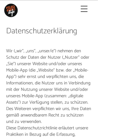
Datenschutzerklärung
Wir („wir“, „uns“, „unser/e“) nehmen den
Schutz der Daten der Nutzer („Nutzer“ oder
„Sie“) unserer Website und/oder unseres
Mobile-App (die „Website“ bzw. der „Mobile-
App“) sehr ernst und verpflichten uns, die
Informationen, die Nutzer uns in Verbindung
mit der Nutzung unserer Website und/oder
unseres Mobile-App (zusammen: „digitale
Assets“) zur Verfügung stellen, zu schützen.
Des Weiteren verpflichten wir uns, Ihre Daten
gemäß anwendbarem Recht zu schützen
und zu verwenden.
Diese Datenschutzrichtlinie erläutert unsere
Praktiken in Bezug auf die Erfassung,