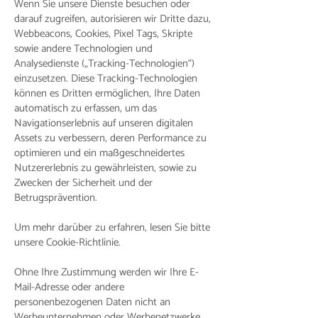
Wenn Sie unsere Dienste besuchen oder
darauf zugreifen, autorisieren wir Dritte dazu,
Webbeacons, Cookies, Pixel Tags, Skripte
sowie andere Technologien und
Analysedienste („Tracking-Technologien“)
einzusetzen. Diese Tracking-Technologien
können es Dritten ermöglichen, Ihre Daten
automatisch zu erfassen, um das
Navigationserlebnis auf unseren digitalen
Assets zu verbessern, deren Performance zu
optimieren und ein maßgeschneidertes
Nutzererlebnis zu gewährleisten, sowie zu
Zwecken der Sicherheit und der
Betrugsprävention.
Um mehr darüber zu erfahren, lesen Sie bitte
unsere Cookie-Richtlinie.
Ohne Ihre Zustimmung werden wir Ihre E-
Mail-Adresse oder andere
personenbezogenen Daten nicht an
Werbeunternehmen oder Werbenetzwerke