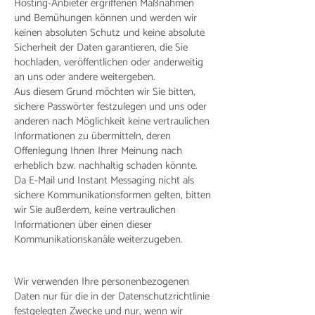
Hosting-Anbieter ergriffenen Maßnahmen
und Bemühungen können und werden wir
keinen absoluten Schutz und keine absolute
Sicherheit der Daten garantieren, die Sie
hochladen, veröffentlichen oder anderweitig
an uns oder andere weitergeben.
Aus diesem Grund möchten wir Sie bitten,
sichere Passwörter festzulegen und uns oder
anderen nach Möglichkeit keine vertraulichen
Informationen zu übermitteln, deren
Offenlegung Ihnen Ihrer Meinung nach
erheblich bzw. nachhaltig schaden könnte.
Da E-Mail und Instant Messaging nicht als
sichere Kommunikationsformen gelten, bitten
wir Sie außerdem, keine vertraulichen
Informationen über einen dieser
Kommunikationskanäle weiterzugeben.
Wir verwenden Ihre personenbezogenen
Daten nur für die in der Datenschutzrichtlinie
festgelegten Zwecke und nur, wenn wir