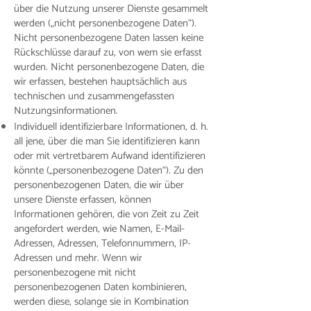
über die Nutzung unserer Dienste gesammelt
werden („nicht personenbezogene Daten“).
Nicht personenbezogene Daten lassen keine
Rückschlüsse darauf zu, von wem sie erfasst
wurden. Nicht personenbezogene Daten, die
wir erfassen, bestehen hauptsächlich aus
technischen und zusammengefassten
Nutzungsinformationen.
Individuell identifizierbare Informationen, d. h.
all jene, über die man Sie identifizieren kann
oder mit vertretbarem Aufwand identifizieren
könnte („personenbezogene Daten“). Zu den
personenbezogenen Daten, die wir über
unsere Dienste erfassen, können
Informationen gehören, die von Zeit zu Zeit
angefordert werden, wie Namen, E-Mail-
Adressen, Adressen, Telefonnummern, IP-
Adressen und mehr. Wenn wir
personenbezogene mit nicht
personenbezogenen Daten kombinieren,
werden diese, solange sie in Kombination