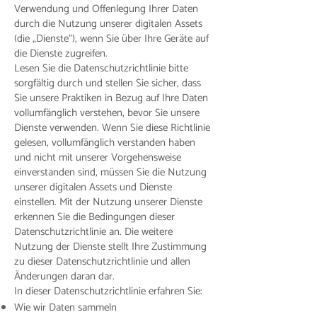
Verwendung und Offenlegung Ihrer Daten
durch die Nutzung unserer digitalen Assets
(die „Dienste“), wenn Sie über Ihre Geräte auf
die Dienste zugreifen.
Lesen Sie die Datenschutzrichtlinie bitte
sorgfältig durch und stellen Sie sicher, dass
Sie unsere Praktiken in Bezug auf Ihre Daten
vollumfänglich verstehen, bevor Sie unsere
Dienste verwenden. Wenn Sie diese Richtlinie
gelesen, vollumfänglich verstanden haben
und nicht mit unserer Vorgehensweise
einverstanden sind, müssen Sie die Nutzung
unserer digitalen Assets und Dienste
einstellen. Mit der Nutzung unserer Dienste
erkennen Sie die Bedingungen dieser
Datenschutzrichtlinie an. Die weitere
Nutzung der Dienste stellt Ihre Zustimmung
zu dieser Datenschutzrichtlinie und allen
Änderungen daran dar.
In dieser Datenschutzrichtlinie erfahren Sie:
Wie wir Daten sammeln