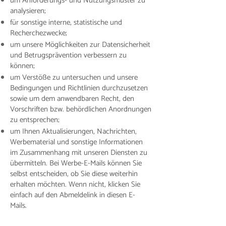
um Anforderungs- und Nutzungsmuster zu
analysieren;
für sonstige interne, statistische und
Recherchezwecke;
um unsere Möglichkeiten zur Datensicherheit
und Betrugsprävention verbessern zu
können;
um Verstöße zu untersuchen und unsere
Bedingungen und Richtlinien durchzusetzen
sowie um dem anwendbaren Recht, den
Vorschriften bzw. behördlichen Anordnungen
zu entsprechen;
um Ihnen Aktualisierungen, Nachrichten,
Werbematerial und sonstige Informationen
im Zusammenhang mit unseren Diensten zu
übermitteln. Bei Werbe-E-Mails können Sie
selbst entscheiden, ob Sie diese weiterhin
erhalten möchten. Wenn nicht, klicken Sie
einfach auf den Abmeldelink in diesen E-
Mails.