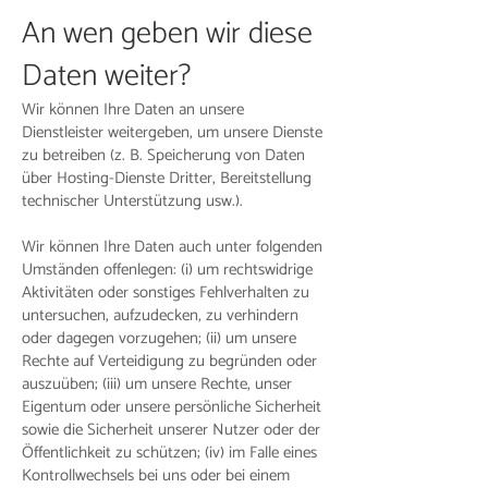
An wen geben wir diese
Daten weiter?
Wir können Ihre Daten an unsere
Dienstleister weitergeben, um unsere Dienste
zu betreiben (z. B. Speicherung von Daten
über Hosting-Dienste Dritter, Bereitstellung
technischer Unterstützung usw.).
Wir können Ihre Daten auch unter folgenden
Umständen offenlegen: (i) um rechtswidrige
Aktivitäten oder sonstiges Fehlverhalten zu
untersuchen, aufzudecken, zu verhindern
oder dagegen vorzugehen; (ii) um unsere
Rechte auf Verteidigung zu begründen oder
auszuüben; (iii) um unsere Rechte, unser
Eigentum oder unsere persönliche Sicherheit
sowie die Sicherheit unserer Nutzer oder der
Öffentlichkeit zu schützen; (iv) im Falle eines
Kontrollwechsels bei uns oder bei einem