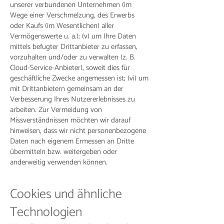
unserer verbundenen Unternehmen (im
Wege einer Verschmelzung, des Erwerbs
oder Kaufs (im Wesentlichen) aller
Vermögenswerte u. a.); (v) um Ihre Daten
mittels befugter Drittanbieter zu erfassen,
vorzuhalten und/oder zu verwalten (z. B.
Cloud-Service-Anbieter), soweit dies für
geschäftliche Zwecke angemessen ist; (vi) um
mit Drittanbietern gemeinsam an der
Verbesserung Ihres Nutzererlebnisses zu
arbeiten. Zur Vermeidung von
Missverständnissen möchten wir darauf
hinweisen, dass wir nicht personenbezogene
Daten nach eigenem Ermessen an Dritte
übermitteln bzw. weitergeben oder
anderweitig verwenden können.
Cookies und ähnliche
Technologien