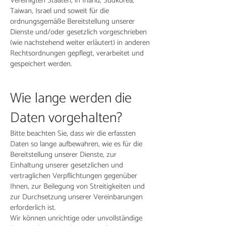
Vereinigten Staaten, in Irland, Südkorea,
Taiwan, Israel und soweit für die
ordnungsgemäße Bereitstellung unserer
Dienste und/oder gesetzlich vorgeschrieben
(wie nachstehend weiter erläutert) in anderen
Rechtsordnungen gepflegt, verarbeitet und
gespeichert werden.
Wie lange werden die
Daten vorgehalten?
Bitte beachten Sie, dass wir die erfassten
Daten so lange aufbewahren, wie es für die
Bereitstellung unserer Dienste, zur
Einhaltung unserer gesetzlichen und
vertraglichen Verpflichtungen gegenüber
Ihnen, zur Beilegung von Streitigkeiten und
zur Durchsetzung unserer Vereinbarungen
erforderlich ist.
Wir können unrichtige oder unvollständige