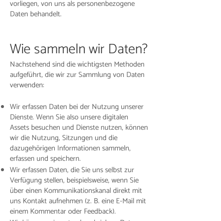
vorliegen, von uns als personenbezogene
Daten behandelt.
Wie sammeln wir Daten?
Nachstehend sind die wichtigsten Methoden
aufgeführt, die wir zur Sammlung von Daten
verwenden:
Wir erfassen Daten bei der Nutzung unserer
Dienste. Wenn Sie also unsere digitalen
Assets besuchen und Dienste nutzen, können
wir die Nutzung, Sitzungen und die
dazugehörigen Informationen sammeln,
erfassen und speichern.
Wir erfassen Daten, die Sie uns selbst zur
Verfügung stellen, beispielsweise, wenn Sie
über einen Kommunikationskanal direkt mit
uns Kontakt aufnehmen (z. B. eine E-Mail mit
einem Kommentar oder Feedback).