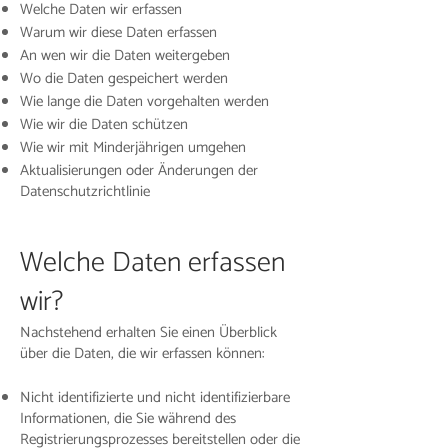
Welche Daten wir erfassen
Warum wir diese Daten erfassen
An wen wir die Daten weitergeben
Wo die Daten gespeichert werden
Wie lange die Daten vorgehalten werden
Wie wir die Daten schützen
Wie wir mit Minderjährigen umgehen
Aktualisierungen oder Änderungen der
Datenschutzrichtlinie
Welche Daten erfassen
wir?
Nachstehend erhalten Sie einen Überblick
über die Daten, die wir erfassen können:
Nicht identifizierte und nicht identifizierbare
Informationen, die Sie während des
Registrierungsprozesses bereitstellen oder die