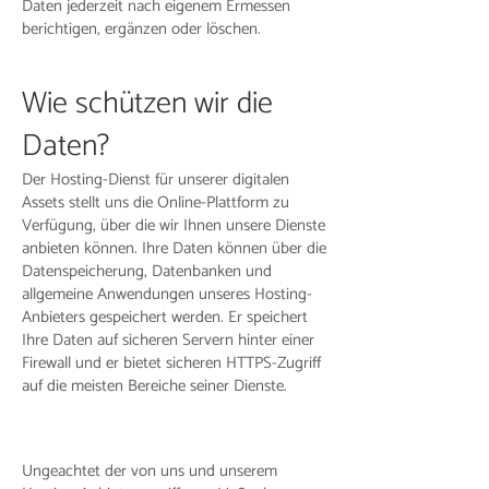
Daten jederzeit nach eigenem Ermessen
berichtigen, ergänzen oder löschen.
Wie schützen wir die
Daten?
Der Hosting-Dienst für unserer digitalen
Assets stellt uns die Online-Plattform zu
Verfügung, über die wir Ihnen unsere Dienste
anbieten können. Ihre Daten können über die
Datenspeicherung, Datenbanken und
allgemeine Anwendungen unseres Hosting-
Anbieters gespeichert werden. Er speichert
Ihre Daten auf sicheren Servern hinter einer
Firewall und er bietet sicheren HTTPS-Zugriff
auf die meisten Bereiche seiner Dienste.
Ungeachtet der von uns und unserem