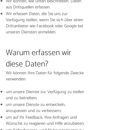
Wir können, wie unten beschrieben, Daten
aus Drittquellen erfassen.
Wir erfassen Daten, die Sie uns zur
Verfügung stellen, wenn Sie sich über einen
Drittanbieter wie Facebook oder Google bei
unseren Diensten anmelden.
Warum erfassen wir
diese Daten?
Wir können Ihre Daten für folgende Zwecke
verwenden:
um unsere Dienste zur Verfügung zu stellen
und zu betreiben;
um unsere Dienste zu entwickeln,
anzupassen und zu verbessern;
um auf Ihr Feedback, Ihre Anfragen und
Wünsche zu reagieren und Hilfe anzubieten;