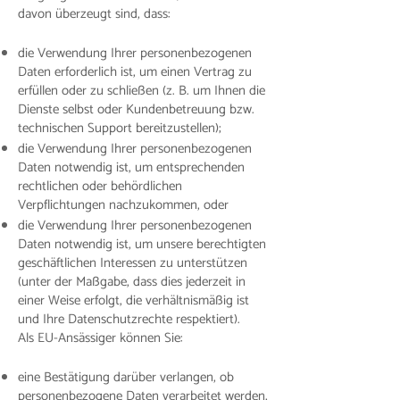
davon überzeugt sind, dass:
die Verwendung Ihrer personenbezogenen
Daten erforderlich ist, um einen Vertrag zu
erfüllen oder zu schließen (z. B. um Ihnen die
Dienste selbst oder Kundenbetreuung bzw.
technischen Support bereitzustellen);
die Verwendung Ihrer personenbezogenen
Daten notwendig ist, um entsprechenden
rechtlichen oder behördlichen
Verpflichtungen nachzukommen, oder
die Verwendung Ihrer personenbezogenen
Daten notwendig ist, um unsere berechtigten
geschäftlichen Interessen zu unterstützen
(unter der Maßgabe, dass dies jederzeit in
einer Weise erfolgt, die verhältnismäßig ist
und Ihre Datenschutzrechte respektiert).
Als EU-Ansässiger können Sie:
eine Bestätigung darüber verlangen, ob
personenbezogene Daten verarbeitet werden,